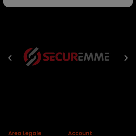
Area Legale
Account