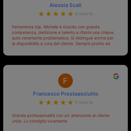
Alessia Scali
4 mesi fa
Ferramenta top. Michele è riuscito con grande
competenza, dedizione e talento a rifarmi una chiave
auto veramente problematica. Si distingue anche per
la disponibilità e cura del cliente. Sempre pronto ad
aiutarti.
Francesco Prestaasciutto
5 mesi fa
Grande professionalità con un' attenzione al cliente
unita. Lo consiglio vivamente