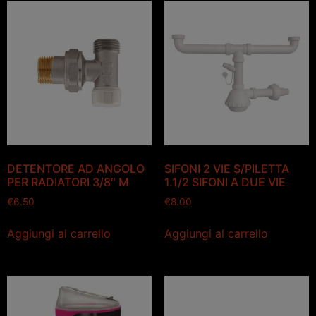
DETENTORE AD ANGOLO
SIFONI 2 VIE S/PILETTA
PER RADIATORI 3/8″ M
1.1/2 SIFONI A DUE VIE
€
6.50
€
8.00
Aggiungi al carrello
Aggiungi al carrello