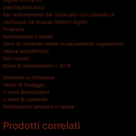
Sigma 115770115
Destinazioni d’uso
Per l’azionamento del risciacquo con cassette di
risciacquo da incasso Geberit Sigma
Proprietà
Azionamento frontale
Perni di comando isolati acusticamente, regolazione
veloce senz’attrezzi
Dati tecnici
Forza di azionamento < 20 N
Materiale in dotazione
Telaio di fissaggio
2 perni distanziatori
2 perni di comando
Installazione semplice e rapida
Prodotti correlati