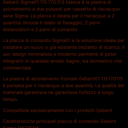
Geberit Sigma01 115.770.11.5 bianca è la piastra di
azionamento a due pulsanti per cassetta di risciacquo
serie Sigma. La placca è ideata per il risciacquo a 2
quantità. Include il telaio di fissaggio, 2 perni
distanziatori e 2 perni di comando
La placca di comando Sigma01 è la soluzione ideale per
installare un nuovo o già esistente impianto di scarico. Il
suo design minimalista e moderno permette di poter
integrarlo in qualsiasi arredo bagno, sia domestico che
commerciale.
La piastra di azionamento frontale Geberit01 115770115
è pensata per il risciacquo a due quantità. La qualità del
materiale garantisce ne garantisce l’utilizzo a lungo
tempo.
Compatibile esclusivamente con i prodotti Geberit
Caratteristiche principali placca di comando Geberit