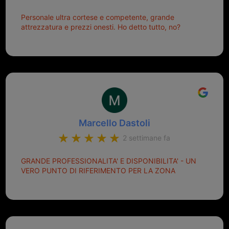
Personale ultra cortese e competente, grande
attrezzatura e prezzi onesti. Ho detto tutto, no?
Marcello Dastoli
2 settimane fa
GRANDE PROFESSIONALITA' E DISPONIBILITA' - UN
VERO PUNTO DI RIFERIMENTO PER LA ZONA