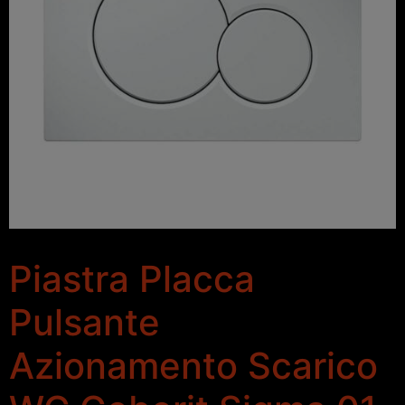
Piastra Placca
Pulsante
Azionamento Scarico