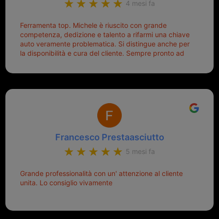
4 mesi fa
Ferramenta top. Michele è riuscito con grande
competenza, dedizione e talento a rifarmi una chiave
auto veramente problematica. Si distingue anche per
la disponibilità e cura del cliente. Sempre pronto ad
aiutarti.
Francesco Prestaasciutto
5 mesi fa
Grande professionalità con un' attenzione al cliente
unita. Lo consiglio vivamente