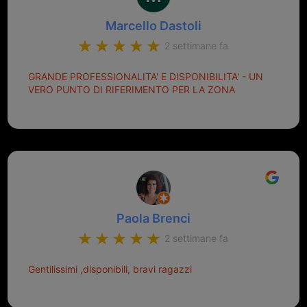
Marcello Dastoli
2 settimane fa
GRANDE PROFESSIONALITA' E DISPONIBILITA' - UN
VERO PUNTO DI RIFERIMENTO PER LA ZONA
Paola Brenci
2 settimane fa
Gentilissimi ,disponibili, bravi ragazzi