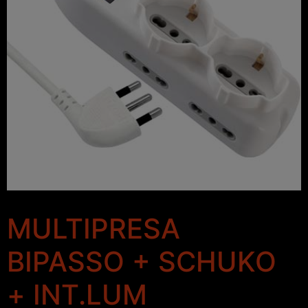
MULTIPRESA
BIPASSO + SCHUKO
+ INT.LUM