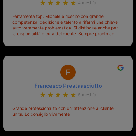
4 mesi fa
Ferramenta top. Michele è riuscito con grande
competenza, dedizione e talento a rifarmi una chiave
auto veramente problematica. Si distingue anche per
la disponibilità e cura del cliente. Sempre pronto ad
aiutarti.
Francesco Prestaasciutto
5 mesi fa
Grande professionalità con un' attenzione al cliente
unita. Lo consiglio vivamente