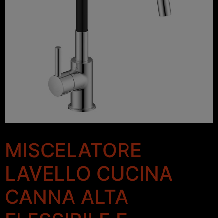
MISCELATORE
LAVELLO CUCINA
CANNA ALTA