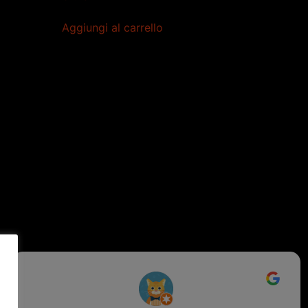
Aggiungi al carrello