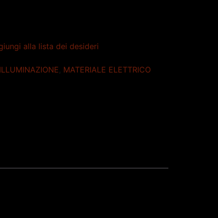
iungi alla lista dei desideri
ILLUMINAZIONE
,
MATERIALE ELETTRICO