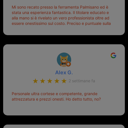
Mi sono recato presso la ferramenta Palmisano ed è
stata una esperienza fantastica. Il titolare educato e
alla mano si è rivelato un vero professionista oltre ad
essere onestissimo sul costo. Preciso e puntuale sulla
consegna.
Alex G.
2 settimane fa
Personale ultra cortese e competente, grande
attrezzatura e prezzi onesti. Ho detto tutto, no?