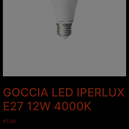
GOCCIA LED IPERLUX
E27 12W 4000K
€
5.00