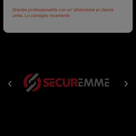
Grande professionalità con un' attenzione al cliente
unita. Lo consiglio vivamente