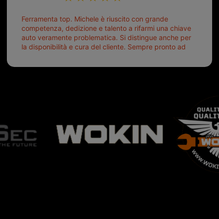
Ferramenta top. Michele è riuscito con grande
competenza, dedizione e talento a rifarmi una chiave
auto veramente problematica. Si distingue anche per
la disponibilità e cura del cliente. Sempre pronto ad
aiutarti.