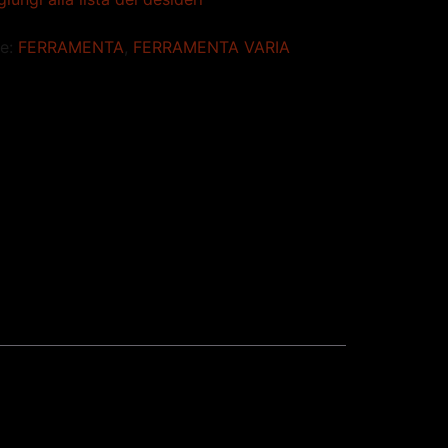
ie:
FERRAMENTA
,
FERRAMENTA VARIA