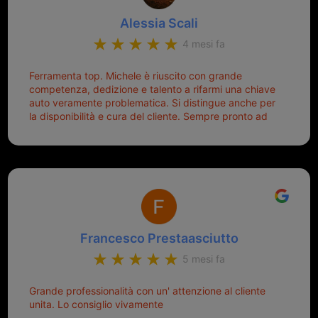
Alessia Scali
4 mesi fa
Ferramenta top. Michele è riuscito con grande
competenza, dedizione e talento a rifarmi una chiave
auto veramente problematica. Si distingue anche per
la disponibilità e cura del cliente. Sempre pronto ad
aiutarti.
Francesco Prestaasciutto
5 mesi fa
Grande professionalità con un' attenzione al cliente
unita. Lo consiglio vivamente