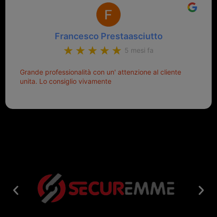
Francesco Prestaasciutto
5 mesi fa
Grande professionalità con un' attenzione al cliente
unita. Lo consiglio vivamente