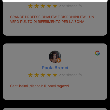
2 settimane fa
GRANDE PROFESSIONALITA' E DISPONIBILITA' - UN
VERO PUNTO DI RIFERIMENTO PER LA ZONA
Paola Brenci
2 settimane fa
Gentilissimi ,disponibili, bravi ragazzi