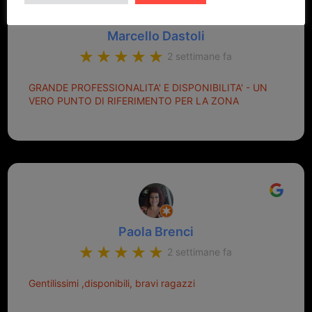
Marcello Dastoli
2 settimane fa
GRANDE PROFESSIONALITA' E DISPONIBILITA' - UN
VERO PUNTO DI RIFERIMENTO PER LA ZONA
Paola Brenci
2 settimane fa
Gentilissimi ,disponibili, bravi ragazzi