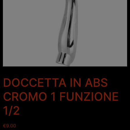
DOCCETTA IN ABS
CROMO 1 FUNZIONE
1/2
€
9.00