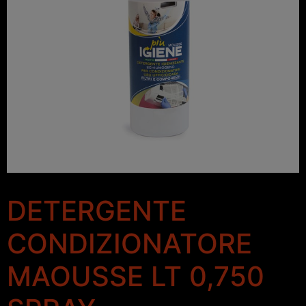
DETERGENTE
CONDIZIONATORE
MAOUSSE LT 0,750