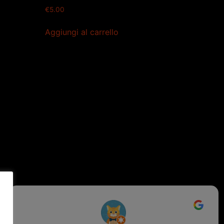
€
5.00
Aggiungi al carrello