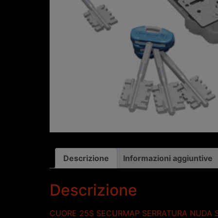
Descrizione
Informazioni aggiuntive
Descrizione
CUORE 25S SECURMAP SERRATURA NUDA S