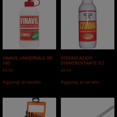
VINAVIL UNIVERSALE GR
STRONG ACIDO
100
DISINCROSTANTE 1LT
€
3.00
€
9.00
Aggiungi al carrello
Aggiungi al carrello