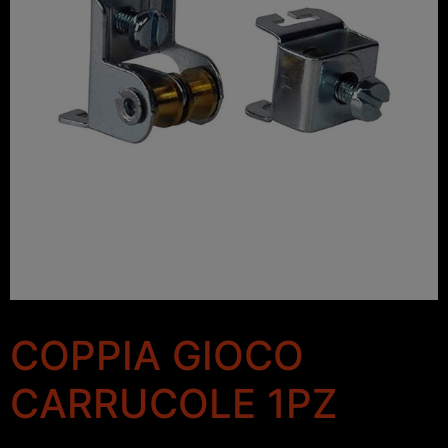
COPPIA GIOCO
CARRUCOLE 1PZ