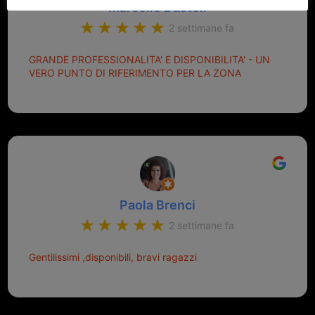
Marcello Dastoli
2 settimane fa
GRANDE PROFESSIONALITA' E DISPONIBILITA' - UN
VERO PUNTO DI RIFERIMENTO PER LA ZONA
Paola Brenci
2 settimane fa
Gentilissimi ,disponibili, bravi ragazzi