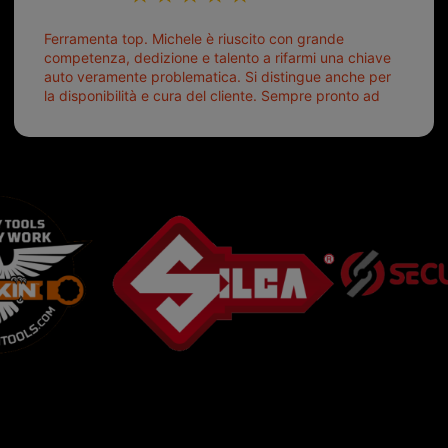
Ferramenta top. Michele è riuscito con grande
competenza, dedizione e talento a rifarmi una chiave
auto veramente problematica. Si distingue anche per
la disponibilità e cura del cliente. Sempre pronto ad
aiutarti.