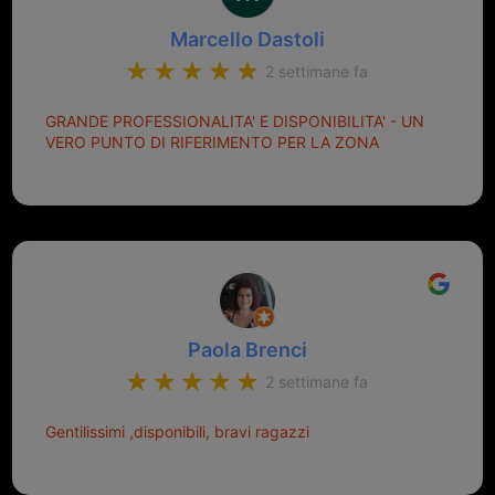
Marcello Dastoli
2 settimane fa
GRANDE PROFESSIONALITA' E DISPONIBILITA' - UN
VERO PUNTO DI RIFERIMENTO PER LA ZONA
Paola Brenci
2 settimane fa
Gentilissimi ,disponibili, bravi ragazzi