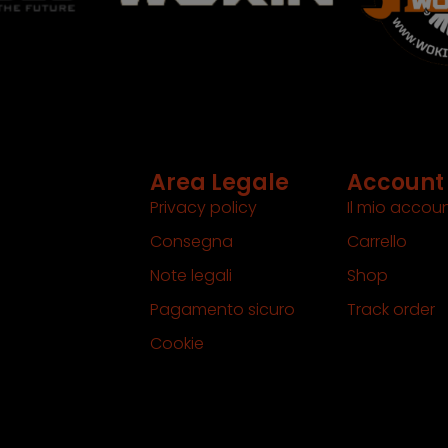
Area Legale
Account
Privacy policy
Il mio accou
Consegna
Carrello
Note legali
Shop
Pagamento sicuro
Track order
Cookie