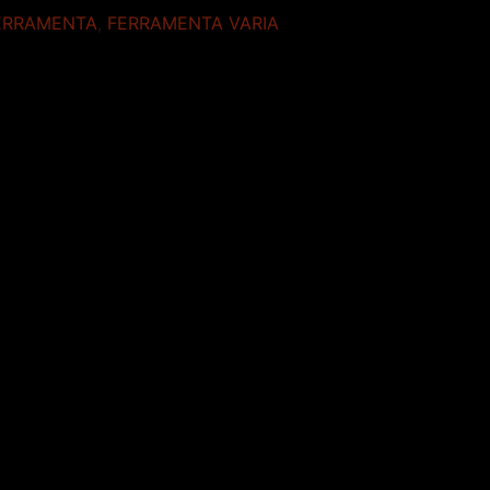
ERRAMENTA
,
FERRAMENTA VARIA