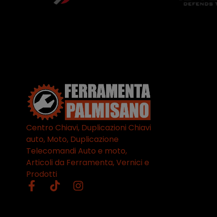
Centro Chiavi, Duplicazioni Chiavi
auto, Moto, Duplicazione
Telecomandi Auto e moto,
Articoli da Ferramenta, Vernici e
Prodotti