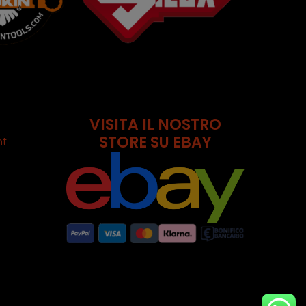
VISITA IL NOSTRO
STORE SU EBAY
nt