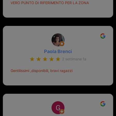
VERO PUNTO DI RIFERIMENTO PER LA ZONA
Paola Brenci
2 settimane fa
Gentilissimi ,disponibili, bravi ragazzi