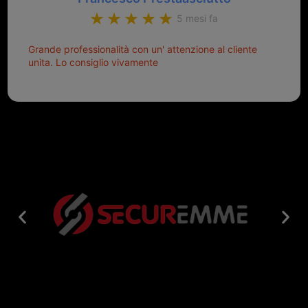
5 mesi fa
Grande professionalità con un' attenzione al cliente
unita. Lo consiglio vivamente