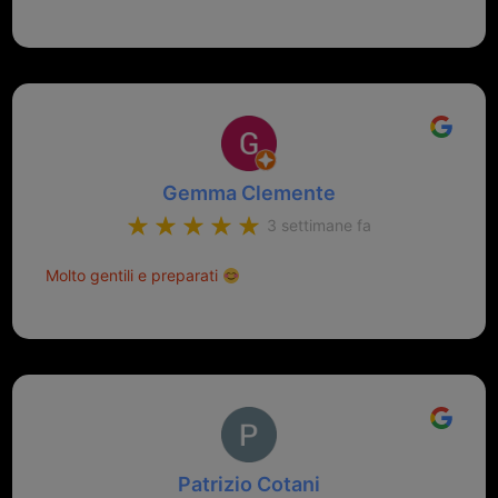
Gemma Clemente
3 settimane fa
Molto gentili e preparati
Patrizio Cotani