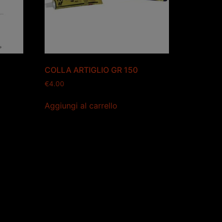
3
COLLA ARTIGLIO GR 150
€
4.00
Aggiungi al carrello