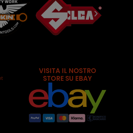
VISITA IL NOSTRO
STORE SU EBAY
nt