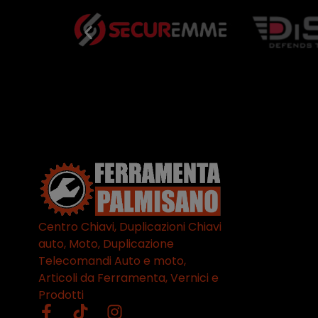
Centro Chiavi, Duplicazioni Chiavi
auto, Moto, Duplicazione
Telecomandi Auto e moto,
Articoli da Ferramenta, Vernici e
Prodotti