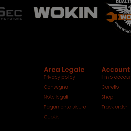
Area Legale
Account
Privacy policy
Il mio accou
Consegna
Carrello
Note legali
Shop
Pagamento sicuro
Track order
Cookie