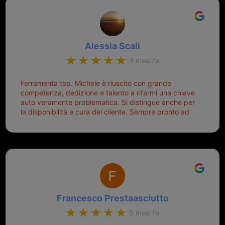
complicata! +++
Alessia Scali
4 mesi fa
Ferramenta top. Michele è riuscito con grande
competenza, dedizione e talento a rifarmi una chiave
auto veramente problematica. Si distingue anche per
la disponibilità e cura del cliente. Sempre pronto ad
aiutarti.
Francesco Prestaasciutto
5 mesi fa