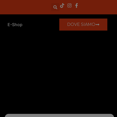
E-Shop
DOVE SIAMO