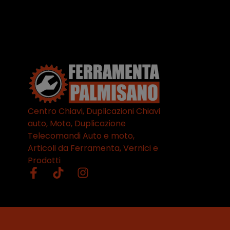
Centro Chiavi, Duplicazioni Chiavi
auto, Moto, Duplicazione
Telecomandi Auto e moto,
Articoli da Ferramenta, Vernici e
Prodotti
© All