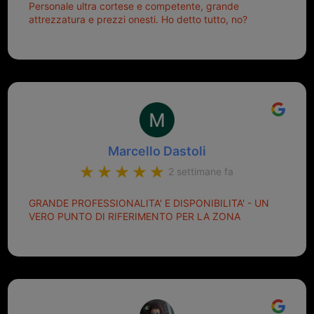
Personale ultra cortese e competente, grande
attrezzatura e prezzi onesti. Ho detto tutto, no?
Marcello Dastoli
2 settimane fa
GRANDE PROFESSIONALITA' E DISPONIBILITA' - UN
VERO PUNTO DI RIFERIMENTO PER LA ZONA