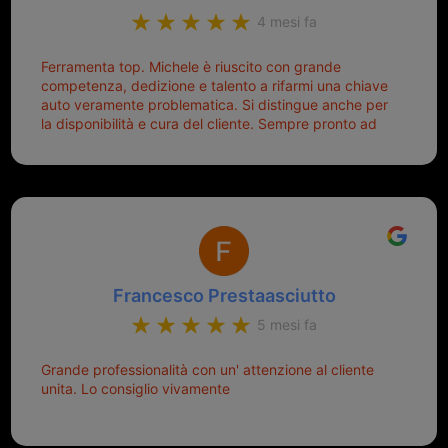
4 mesi fa
Ferramenta top. Michele è riuscito con grande
competenza, dedizione e talento a rifarmi una chiave
auto veramente problematica. Si distingue anche per
la disponibilità e cura del cliente. Sempre pronto ad
aiutarti.
Francesco Prestaasciutto
5 mesi fa
Grande professionalità con un' attenzione al cliente
unita. Lo consiglio vivamente