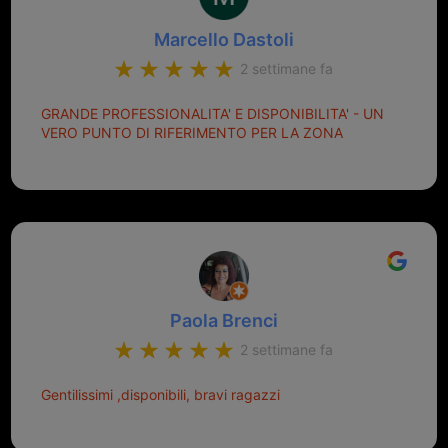
Marcello Dastoli
2 settimane fa
GRANDE PROFESSIONALITA' E DISPONIBILITA' - UN
VERO PUNTO DI RIFERIMENTO PER LA ZONA
Paola Brenci
2 settimane fa
Gentilissimi ,disponibili, bravi ragazzi