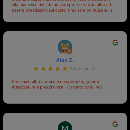
alla mano si è rivelato un vero professionista oltre ad
essere onestissimo sul costo. Preciso e puntuale sulla
consegna.
Alex G.
2 settimane fa
Personale ultra cortese e competente, grande
attrezzatura e prezzi onesti. Ho detto tutto, no?