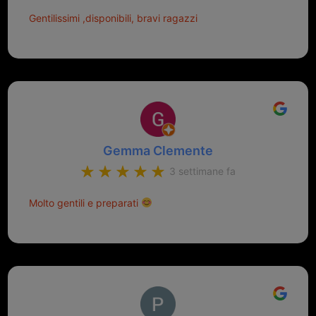
Gentilissimi ,disponibili, bravi ragazzi
Gemma Clemente
3 settimane fa
Molto gentili e preparati