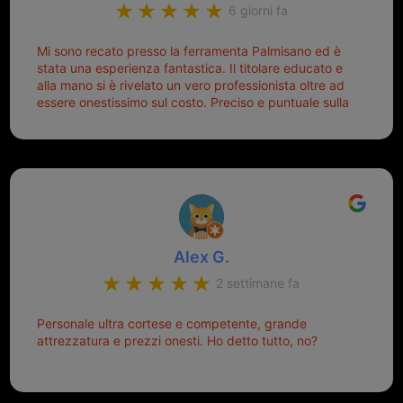
6 giorni fa
Mi sono recato presso la ferramenta Palmisano ed è
stata una esperienza fantastica. Il titolare educato e
alla mano si è rivelato un vero professionista oltre ad
essere onestissimo sul costo. Preciso e puntuale sulla
consegna.
Alex G.
2 settimane fa
Personale ultra cortese e competente, grande
attrezzatura e prezzi onesti. Ho detto tutto, no?