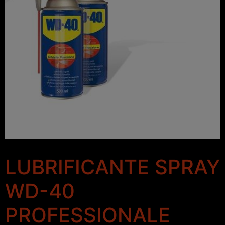
LUBRIFICANTE SPRAY
WD-40
PROFESSIONALE