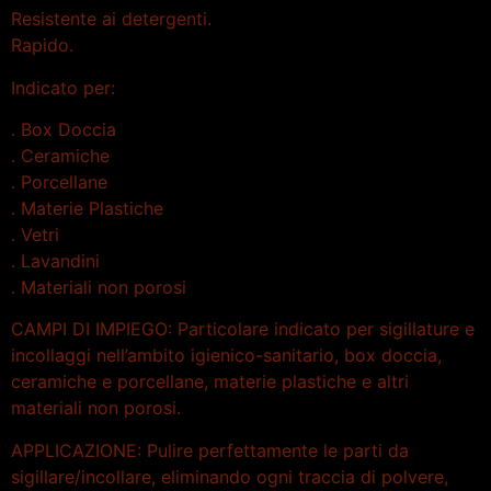
Resistente ai detergenti.
Rapido.
Indicato per:
. Box Doccia
. Ceramiche
. Porcellane
. Materie Plastiche
. Vetri
. Lavandini
. Materiali non porosi
CAMPI DI IMPIEGO: Particolare indicato per sigillature e
incollaggi nell’ambito igienico-sanitario, box doccia,
ceramiche e porcellane, materie plastiche e altri
materiali non porosi.
APPLICAZIONE: Pulire perfettamente le parti da
sigillare/incollare, eliminando ogni traccia di polvere,