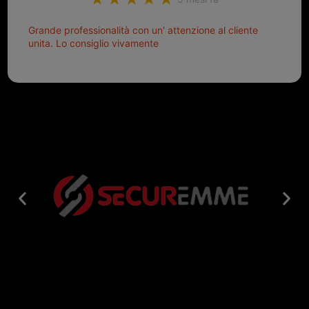
Grande professionalità con un' attenzione al cliente
unita. Lo consiglio vivamente