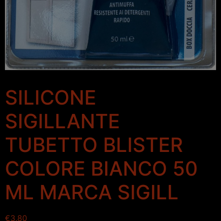
SILICONE
SIGILLANTE
TUBETTO BLISTER
COLORE BIANCO 50
ML MARCA SIGILL
€
3.80