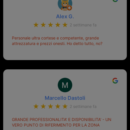
Alex G.
2 settimane fa
Personale ultra cortese e competente, grande
attrezzatura e prezzi onesti. Ho detto tutto, no?
Marcello Dastoli
2 settimane fa
GRANDE PROFESSIONALITA' E DISPONIBILITA' - UN
VERO PUNTO DI RIFERIMENTO PER LA ZONA